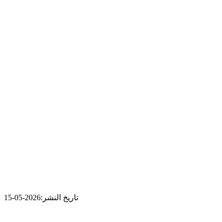
تاريخ النشر:
2026-05-15