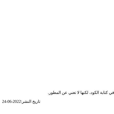
تاريخ النشر:
2022-06-24