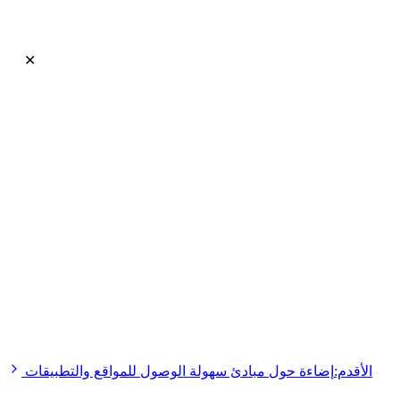
✕
أرسل
الأقدم:
إضاءة حول مبادئ سهولة الوصول للمواقع والتطبيقات