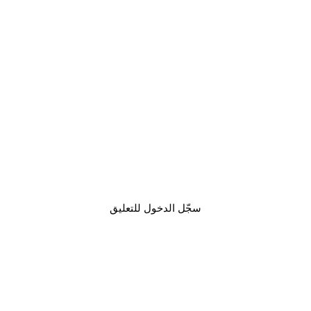
سجّل الدخول للتعليق