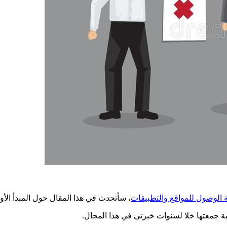
الوصول للمواقع والتطبيقات
، سأتحدث في هذا المقال حول المبدأ الأول،
ية جمعتها خلا لسنوات خبرتي في هذا المجال.