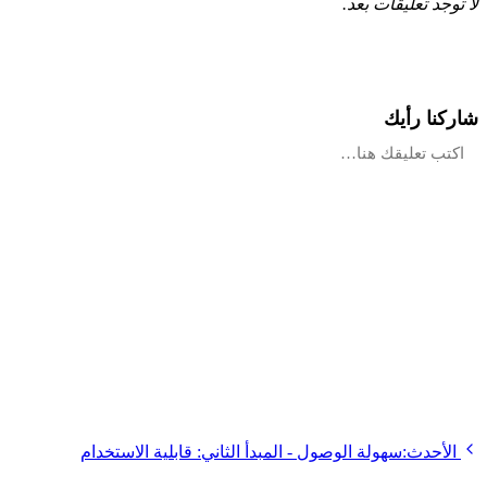
لا توجد تعليقات بعد.
شاركنا رأيك
الأحدث:
سهولة الوصول - المبدأ الثاني: قابلية الاستخدام