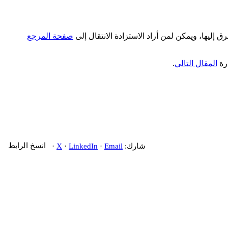
إليها، ويمكن لمن أراد الاستزادة الانتقال إلى
صفحة المرجع
ارة
المقال التالي
.
شارك:
Email
·
LinkedIn
·
X
·
انسخ الرابط