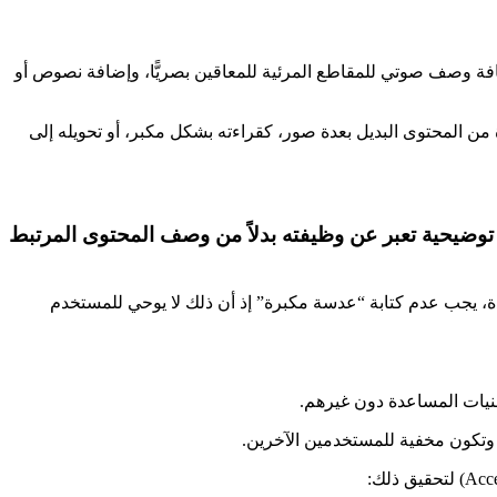
نصيًّا، وإضافة وصف صوتي للمقاطع المرئية للمعاقين بصريًّا، وإضافة نصوص أو
ن المحتوى البديل بعدة صور، كقراءته بشكل مكبر، أو تحويله إلى
 توضيحية تعبر عن وظيفته بدلاً من وصف المحتوى المرتبط
ة، يجب عدم كتابة “عدسة مكبرة” إذ أن ذلك لا يوحي للمستخدم
تقنيات المساعدة دون غيرهم.
، وتكون مخفية للمستخدمين الآخرين.