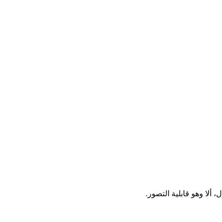
 ألا وهو قابلية التصور.