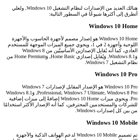
هنالك العديد من الإصدارات لنظام التشغيل Windows 10, ولعلي
طرق إلى أكثرها شيوعًا في السطور التالية:
Windows 10 Hom
Windows 10 Home هو إصدار مصمم لأجهزة الحاسوب والأجهزة
اللوحية وأجهزة 2 في 1، ويحوي جميع الميزات الموجهة للمستخدم
العادي، كما أنه يُقابِل الإصدارَين الأساسِيَّين من Windows 8
وَWindows 8.1, وَيُقابِل إصدارَي Home Basic, وَHome Premium من
م التشغيل Windows 7.
Windows 10 Pr
Windows 10 Pro هو الإصدار المقابل لإصدارات Windows 7
Professional, Windows 7 Ultimate, Windows 8 Pro, وَWindows 8.1
Pro. ويحوي ميزات Windows 10 Home إضافةً إلى ميزات إضافية
شركات والمستخدمين المحترفين، كما أنه الإصدار الأكثر استخدامًا
 بين كل إصدارات Windows.
Windows 10 Mobil
تم تصميم Windows 10 Mobile لدعم الهواتف الذكية والأجهزة